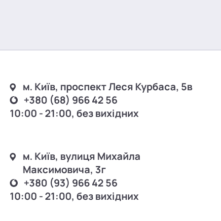
м. Київ, проспект Леся Курбаса, 5в
+380 (68) 966 42 56
10:00 - 21:00, без вихідних
м. Київ, вулиця Михайла
Максимовича, 3г
+380 (93) 966 42 56
10:00 - 21:00, без вихідних