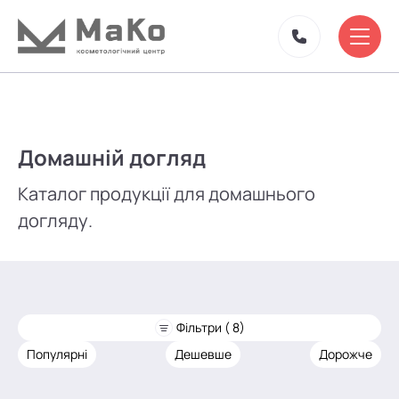
Домашній догляд
Каталог продукції для домашнього
догляду.
Фільтри ( 8)
Популярні
Дешевше
Дорожче