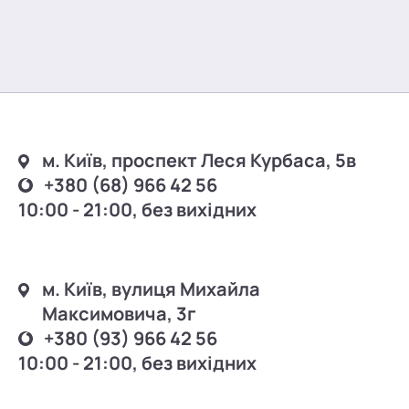
м. Київ, проспект Леся Курбаса, 5в
+380 (68) 966 42 56
10:00 - 21:00, без вихідних
м. Київ, вулиця Михайла
Максимовича, 3г
+380 (93) 966 42 56
10:00 - 21:00, без вихідних