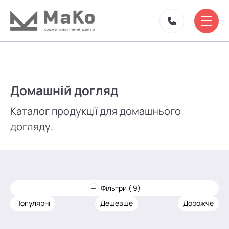
Домашній догляд
Каталог продукції для домашнього
догляду.
Фільтри ( 9)
Популярні
Дешевше
Дорожче