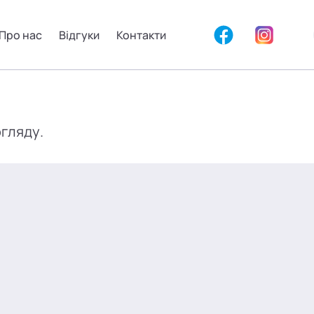
Про нас
Відгуки
Контакти
огляду.