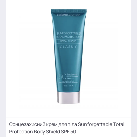
Сонцезахисний крем для тіла Sunforgettable Total
Protection Body Shield SPF 50