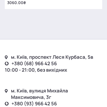
3060.00₴
м. Київ, проспект Леся Курбаса, 5в
+380 (68) 966 42 56
10:00 - 21:00, без вихідних
м. Київ, вулиця Михайла
Максимовича, 3г
+380 (93) 966 42 56