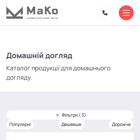
Домашній догляд
Каталог продукції для домашнього
догляду.
Фільтри ( 3)
Популярні
Дешевше
Дорожче