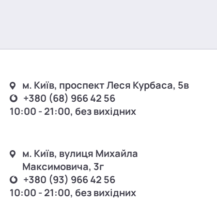
м. Київ, проспект Леся Курбаса, 5в
+380 (68) 966 42 56
10:00 - 21:00, без вихідних
м. Київ, вулиця Михайла
Максимовича, 3г
+380 (93) 966 42 56
10:00 - 21:00, без вихідних