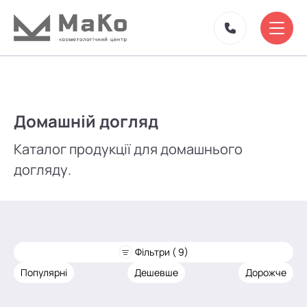
Домашній догляд
Каталог продукції для домашнього
догляду.
Фільтри ( 9)
Популярні
Дешевше
Дорожче