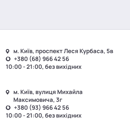
м. Київ, проспект Леся Курбаса, 5в
+380 (68) 966 42 56
10:00 - 21:00, без вихідних
м. Київ, вулиця Михайла
Максимовича, 3г
+380 (93) 966 42 56
10:00 - 21:00, без вихідних