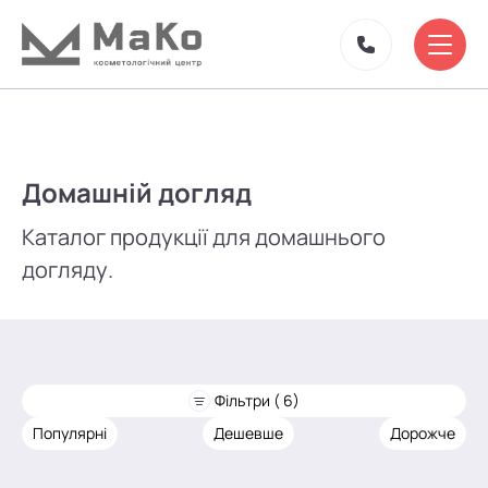
Домашній догляд
Каталог продукції для домашнього
догляду.
Фільтри ( 6)
Популярні
Дешевше
Дорожче