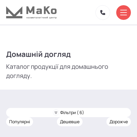
Домашній догляд
Каталог продукції для домашнього
догляду.
Фільтри ( 6)
Популярні
Дешевше
Дорожче