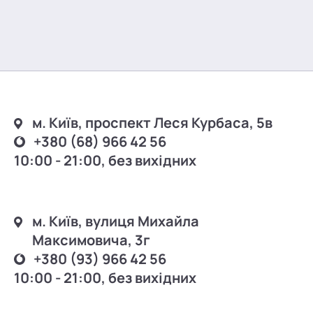
м. Київ, проспект Леся Курбаса, 5в
+380 (68) 966 42 56
10:00 - 21:00, без вихідних
м. Київ, вулиця Михайла
Максимовича, 3г
+380 (93) 966 42 56
10:00 - 21:00, без вихідних