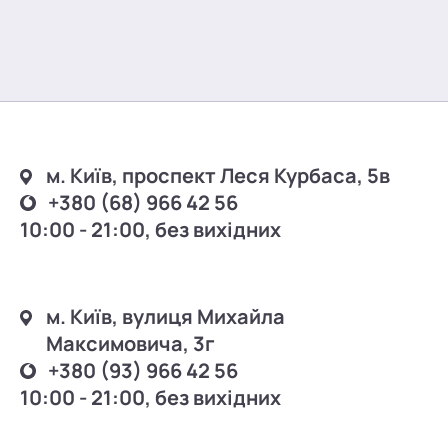
м. Київ, проспект Леся Курбаса, 5в
+380 (68) 966 42 56
10:00 - 21:00, без вихідних
м. Київ, вулиця Михайла
Максимовича, 3г
+380 (93) 966 42 56
10:00 - 21:00, без вихідних