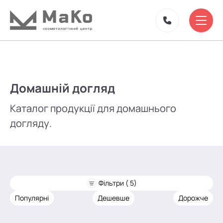
Домашній догляд
Каталог продукції для домашнього
догляду.
Фільтри ( 5)
Популярні
Дешевше
Дорожче