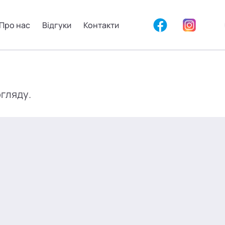
Про нас
Відгуки
Контакти
огляду.