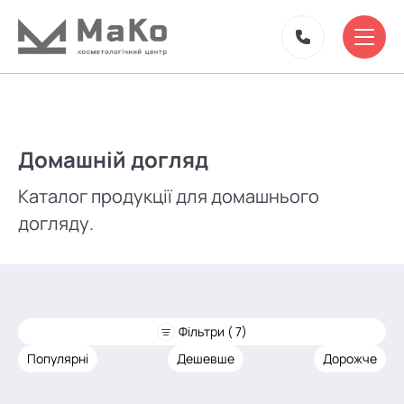
Домашній догляд
Каталог продукції для домашнього
догляду.
Фільтри ( 7)
Популярні
Дешевше
Дорожче