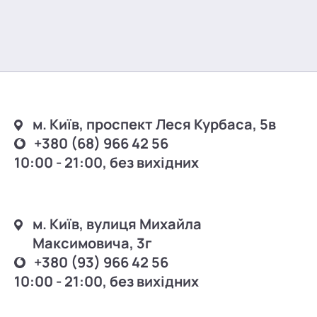
м. Київ, проспект Леся Курбаса, 5в
+380 (68) 966 42 56
10:00 - 21:00, без вихідних
м. Київ, вулиця Михайла
Максимовича, 3г
+380 (93) 966 42 56
10:00 - 21:00, без вихідних