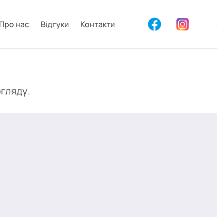
Про нас
Відгуки
Контакти
огляду.