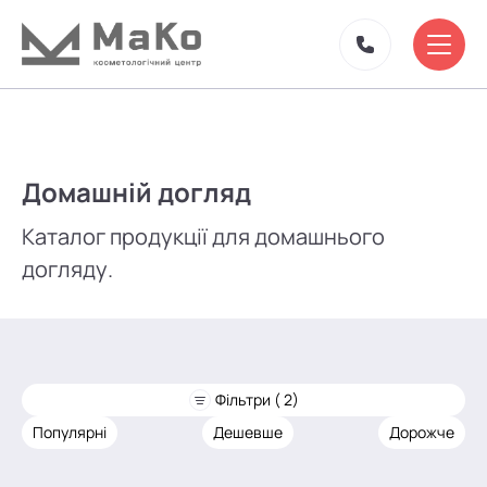
Домашній догляд
Каталог продукції для домашнього
догляду.
Фільтри ( 2)
Популярні
Дешевше
Дорожче