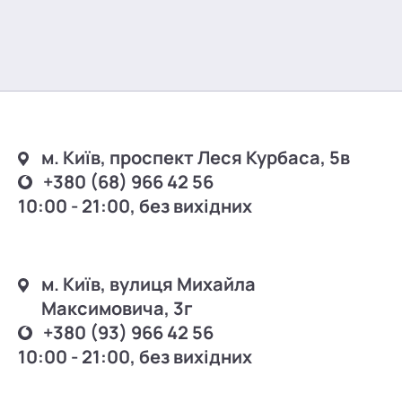
м. Київ, проспект Леся Курбаса, 5в
+380 (68) 966 42 56
10:00 - 21:00, без вихідних
м. Київ, вулиця Михайла
Максимовича, 3г
+380 (93) 966 42 56
10:00 - 21:00, без вихідних