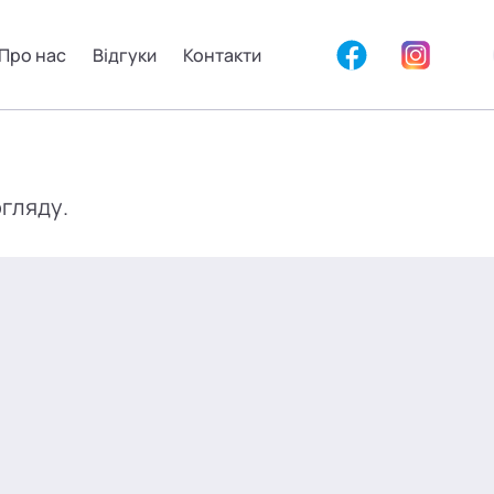
Про нас
Відгуки
Контакти
огляду.