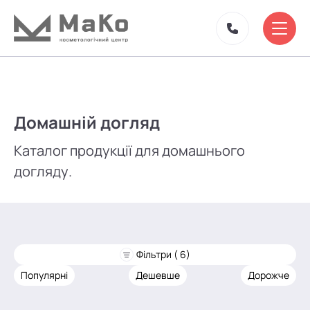
Домашній догляд
Каталог продукції для домашнього
догляду.
Фільтри ( 6)
Популярні
Дешевше
Дорожче