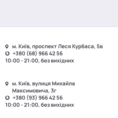
м. Київ, проспект Леся Курбаса, 5в
+380 (68) 966 42 56
10:00 - 21:00, без вихідних
м. Київ, вулиця Михайла
Максимовича, 3г
+380 (93) 966 42 56
10:00 - 21:00, без вихідних