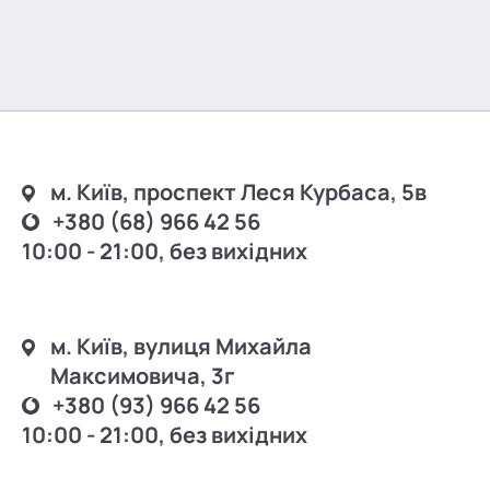
м. Київ, проспект Леся Курбаса, 5в
+380 (68) 966 42 56
10:00 - 21:00, без вихідних
м. Київ, вулиця Михайла
Максимовича, 3г
+380 (93) 966 42 56
10:00 - 21:00, без вихідних