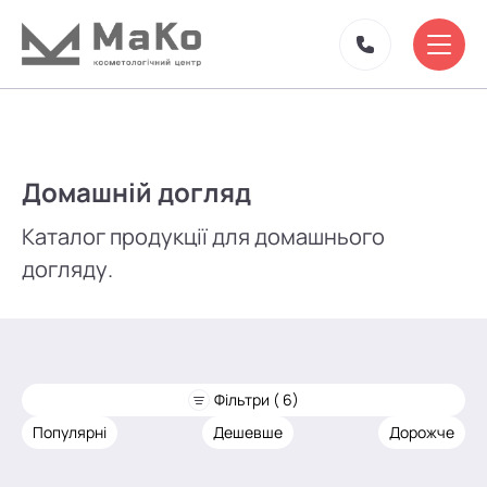
Домашній догляд
Каталог продукції для домашнього
догляду.
Фільтри ( 6)
Популярні
Дешевше
Дорожче