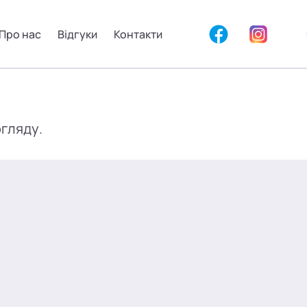
Про нас
Відгуки
Контакти
огляду.