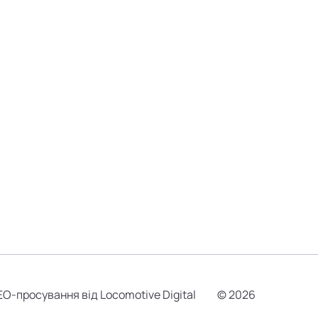
EO-просування від Locomotive Digital
© 2026