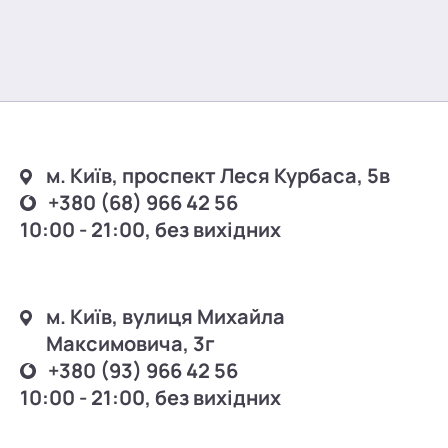
м. Київ, проспект Леся Курбаса, 5в
+380 (68) 966 42 56
10:00 - 21:00, без вихідних
м. Київ, вулиця Михайла
Максимовича, 3г
+380 (93) 966 42 56
10:00 - 21:00, без вихідних