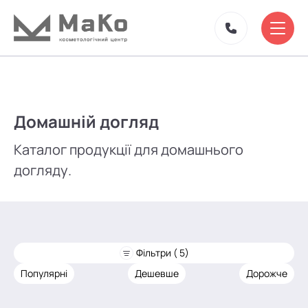
Домашній догляд
Каталог продукції для домашнього
догляду.
Фільтри ( 5)
Популярні
Дешевше
Дорожче