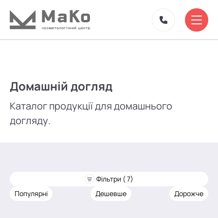
Домашній догляд
Каталог продукції для домашнього
догляду.
Фільтри ( 7)
Популярні
Дешевше
Дорожче