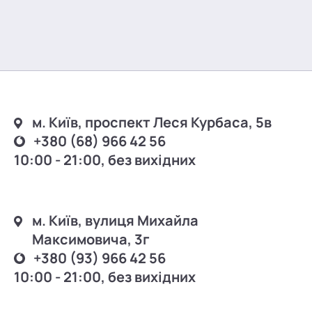
м. Київ, проспект Леся Курбаса, 5в
+380 (68) 966 42 56
10:00 - 21:00, без вихідних
м. Київ, вулиця Михайла
Максимовича, 3г
+380 (93) 966 42 56
10:00 - 21:00, без вихідних