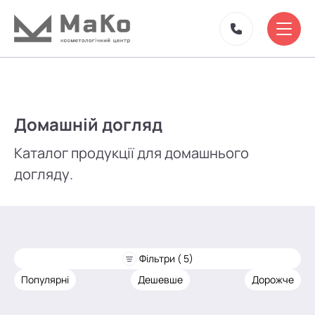
Домашній догляд
Каталог продукції для домашнього
догляду.
Фільтри ( 5)
Популярні
Дешевше
Дорожче