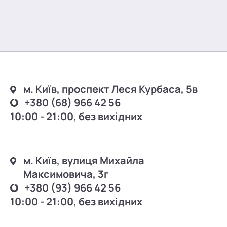
м. Київ, проспект Леся Курбаса, 5в
+380 (68) 966 42 56
10:00 - 21:00, без вихідних
м. Київ, вулиця Михайла
Максимовича, 3г
+380 (93) 966 42 56
10:00 - 21:00, без вихідних