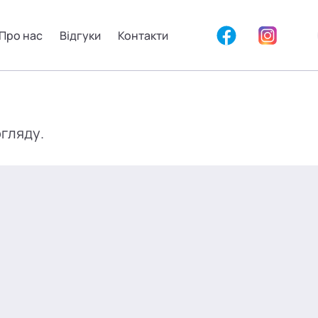
Про нас
Відгуки
Контакти
огляду.