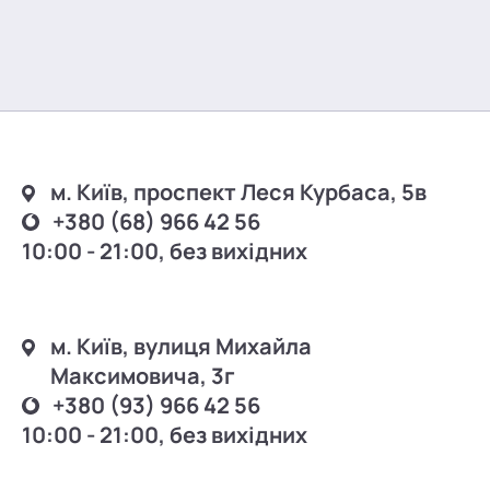
м. Київ, проспект Леся Курбаса, 5в
+380 (68) 966 42 56
10:00 - 21:00, без вихідних
м. Київ, вулиця Михайла
Максимовича, 3г
+380 (93) 966 42 56
10:00 - 21:00, без вихідних