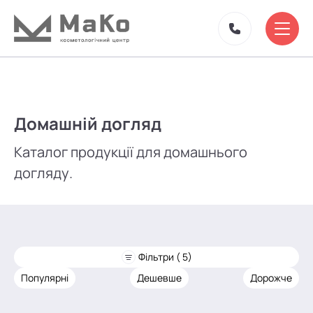
Домашній догляд
Каталог продукції для домашнього
догляду.
Фільтри ( 5)
Популярні
Дешевше
Дорожче