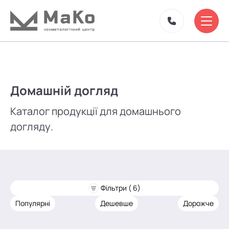
Домашній догляд
Каталог продукції для домашнього
догляду.
Фільтри ( 6)
Популярні
Дешевше
Дорожче