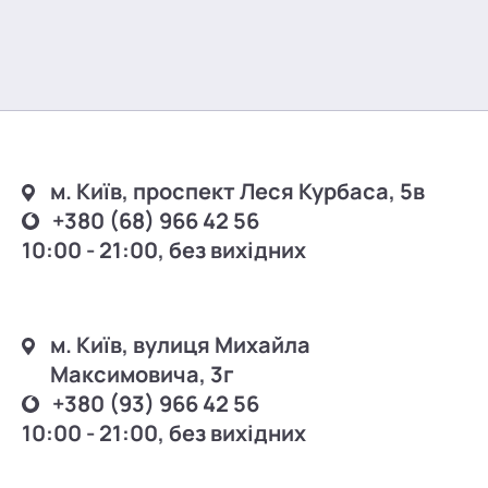
м. Київ, проспект Леся Курбаса, 5в
+380 (68) 966 42 56
10:00 - 21:00, без вихідних
м. Київ, вулиця Михайла
Максимовича, 3г
+380 (93) 966 42 56
10:00 - 21:00, без вихідних