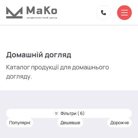
Домашній догляд
Каталог продукції для домашнього
догляду.
Фільтри ( 6)
Популярні
Дешевше
Дорожче