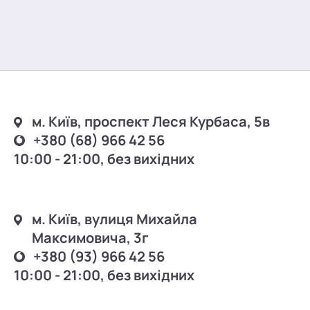
м. Київ, проспект Леся Курбаса, 5в
+380 (68) 966 42 56
10:00 - 21:00, без вихідних
м. Київ, вулиця Михайла
Максимовича, 3г
+380 (93) 966 42 56
10:00 - 21:00, без вихідних