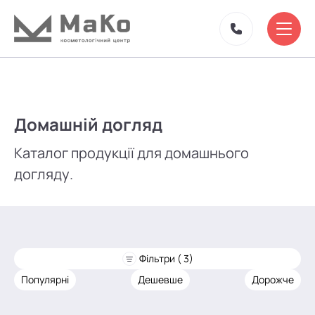
Домашній догляд
Каталог продукції для домашнього
догляду.
Фільтри ( 3)
Популярні
Дешевше
Дорожче