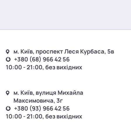
м. Київ, проспект Леся Курбаса, 5в
+380 (68) 966 42 56
10:00 - 21:00, без вихідних
м. Київ, вулиця Михайла
Максимовича, 3г
+380 (93) 966 42 56
10:00 - 21:00, без вихідних