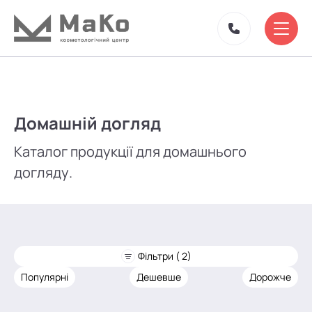
Домашній догляд
Каталог продукції для домашнього
догляду.
Фільтри ( 2)
Популярні
Дешевше
Дорожче