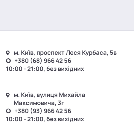
м. Київ, проспект Леся Курбаса, 5в
+380 (68) 966 42 56
10:00 - 21:00, без вихідних
м. Київ, вулиця Михайла
Максимовича, 3г
+380 (93) 966 42 56
10:00 - 21:00, без вихідних