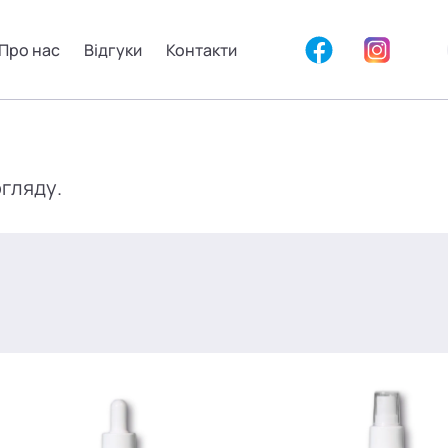
Про нас
Відгуки
Контакти
огляду.