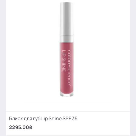
Блиск для губ Lip Shine SPF 35
2295.00₴