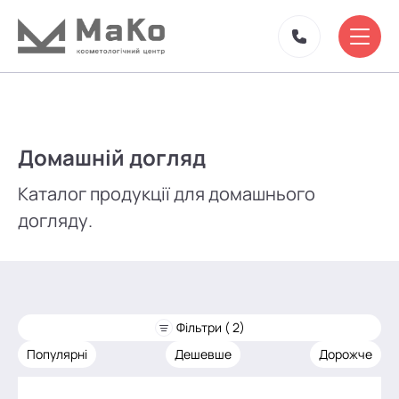
Домашній догляд
Каталог продукції для домашнього
догляду.
Фільтри ( 2)
Популярні
Дешевше
Дорожче