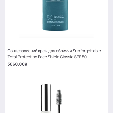
Сонцезахисний крем для обличчя Sunforgettable
Total Protection Face Shield Classic SPF 50
3060.00₴