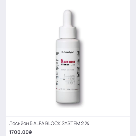
Лосьйон 5 ALFA BLOCK SYSTEM 2 %
1700.00₴