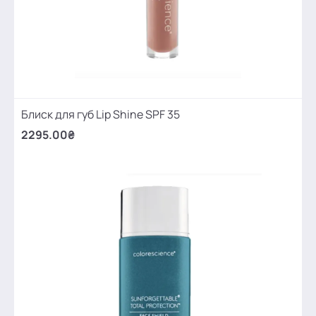
Блиск для губ Lip Shine SPF 35
2295.00₴