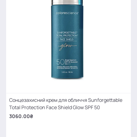
Сонцезахисний крем для обличчя Sunforgettable
Total Protection Face Shield Glow SPF 50
3060.00₴