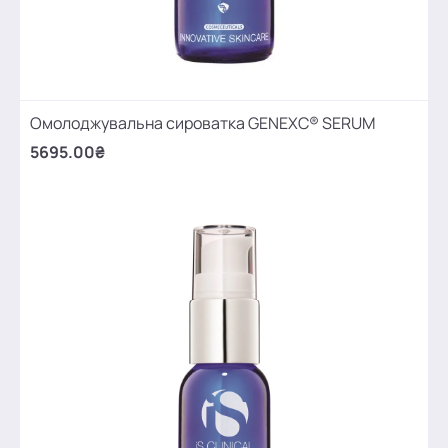
Омолоджувальна сироватка GENEXC® SERUM
5695.00₴