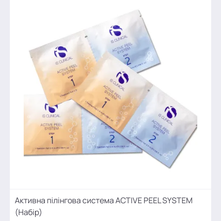
Активна пілінгова система ACTIVE PEEL SYSTEM
(Набір)