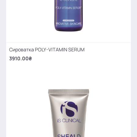
Сироватка POLY-VITAMIN SERUM
3910.00₴