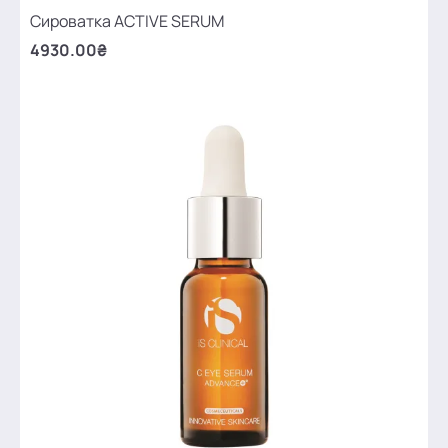
Сироватка ACTIVE SERUM
4930.00₴