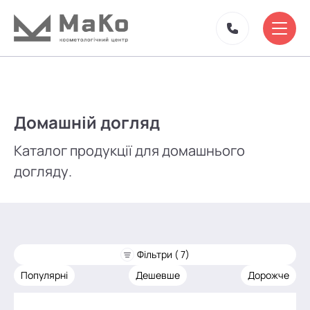
Домашній догляд
Каталог продукції для домашнього
догляду.
Фільтри ( 7)
Популярні
Дешевше
Дорожче