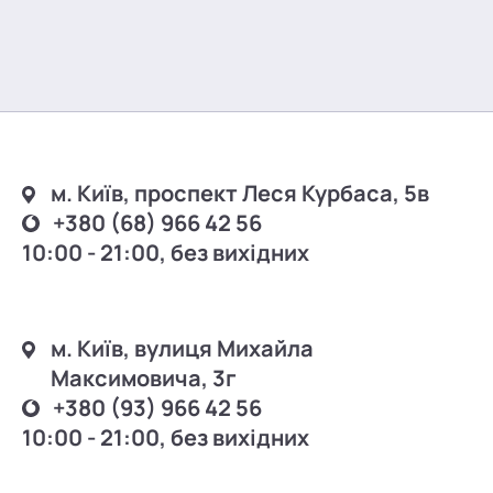
м. Київ, проспект Леся Курбаса, 5в
+380 (68) 966 42 56
10:00 - 21:00, без вихідних
м. Київ, вулиця Михайла
Максимовича, 3г
+380 (93) 966 42 56
10:00 - 21:00, без вихідних