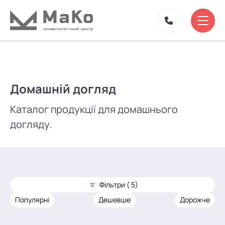
Домашній догляд
Каталог продукції для домашнього
догляду.
Фільтри ( 5)
Популярні
Дешевше
Дорожче