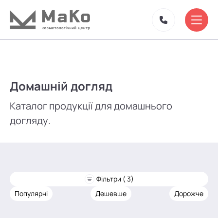
Домашній догляд
Каталог продукції для домашнього
догляду.
Фільтри ( 3)
Популярні
Дешевше
Дорожче