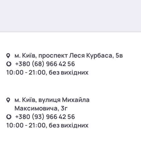
м. Київ, проспект Леся Курбаса, 5в
+380 (68) 966 42 56
10:00 - 21:00, без вихідних
м. Київ, вулиця Михайла
Максимовича, 3г
+380 (93) 966 42 56
10:00 - 21:00, без вихідних