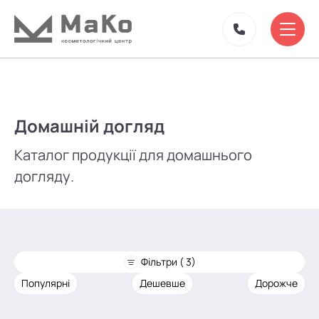
Домашній догляд
Каталог продукції для домашнього
догляду.
Фільтри ( 3)
Популярні
Дешевше
Дорожче