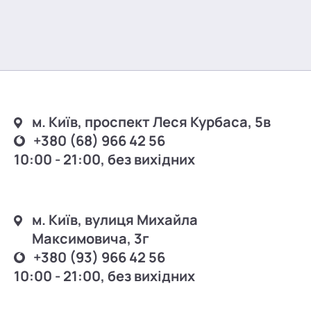
м. Київ, проспект Леся Курбаса, 5в
+380 (68) 966 42 56
10:00 - 21:00, без вихідних
м. Київ, вулиця Михайла
Максимовича, 3г
+380 (93) 966 42 56
10:00 - 21:00, без вихідних