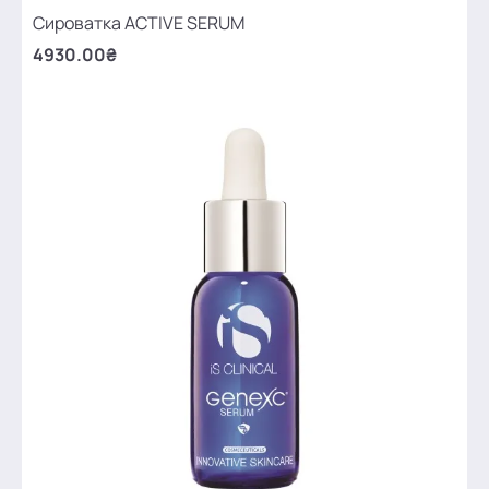
Сироватка ACTIVE SERUM
4930.00₴