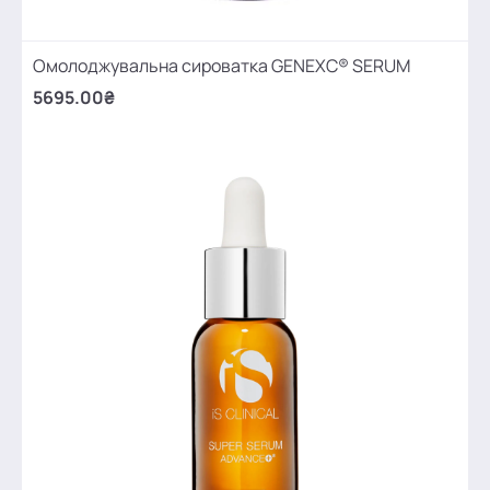
Омолоджувальна сироватка GENEXC® SERUM
5695.00₴