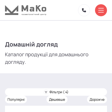
Домашній догляд
Каталог продукції для домашнього
догляду.
Фільтри ( 4)
Популярні
Дешевше
Дорожче