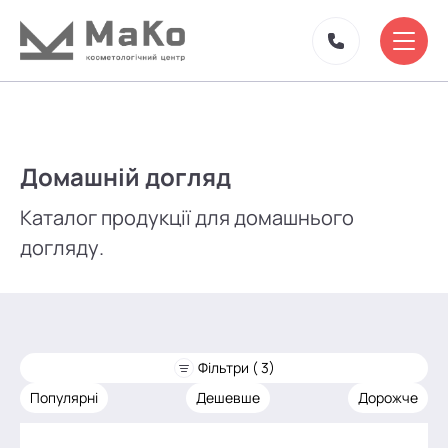
Домашній догляд
Каталог продукції для домашнього
догляду.
Фільтри ( 3)
Популярні
Дешевше
Дорожче