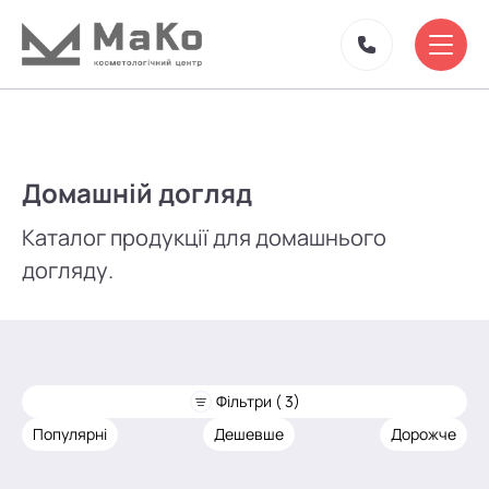
Домашній догляд
Каталог продукції для домашнього
догляду.
Фільтри ( 3)
Популярні
Дешевше
Дорожче