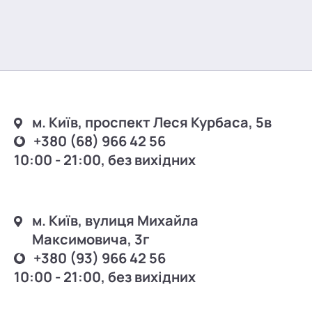
м. Київ, проспект Леся Курбаса, 5в
+380 (68) 966 42 56
10:00 - 21:00, без вихідних
м. Київ, вулиця Михайла
Максимовича, 3г
+380 (93) 966 42 56
10:00 - 21:00, без вихідних