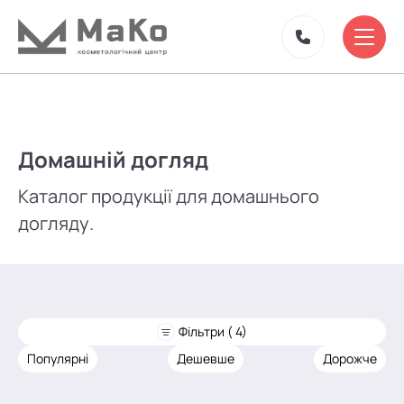
Домашній догляд
Каталог продукції для домашнього
догляду.
Фільтри ( 4)
Популярні
Дешевше
Дорожче