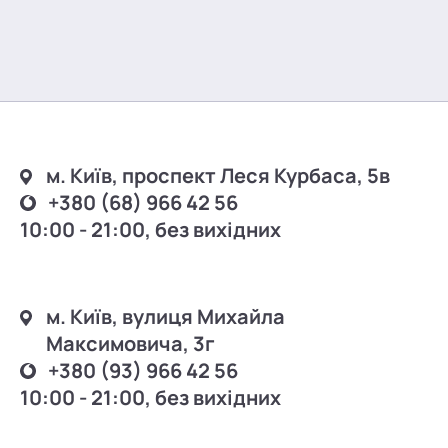
м. Київ, проспект Леся Курбаса, 5в
+380 (68) 966 42 56
10:00 - 21:00, без вихідних
м. Київ, вулиця Михайла
Максимовича, 3г
+380 (93) 966 42 56
10:00 - 21:00, без вихідних