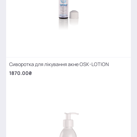
Сиворотка для лікування акне OSK-LOTION
1870.00₴