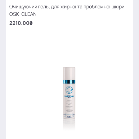
Очищуючий гель, для жирної та проблемної шкіри
OSK-CLEAN
2210.00₴