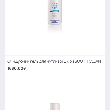
Очищуючий гель для чутливої шкіри SOOTH CLEAN
1680.00₴