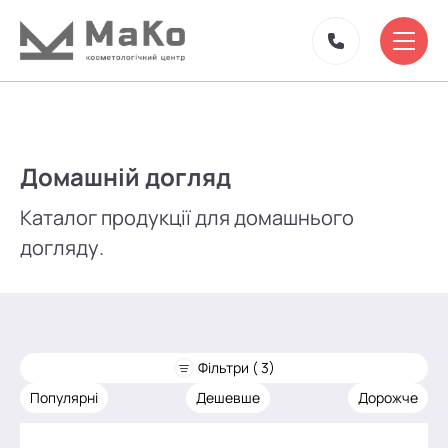
Домашній догляд
Каталог продукції для домашнього
догляду.
Фільтри ( 3)
Популярні
Дешевше
Дорожче