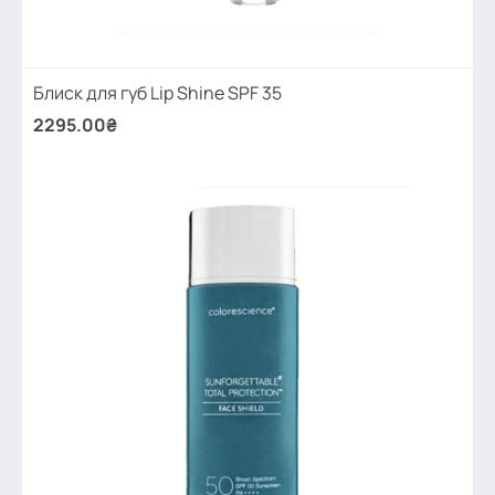
Блиск для губ Lip Shine SPF 35
2295.00₴