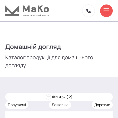
Домашній догляд
Каталог продукції для домашнього
догляду.
Фільтри ( 2)
Популярні
Дешевше
Дорожче