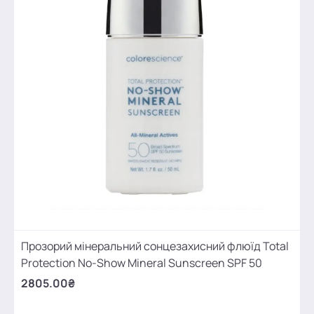
Прозорий мінеральний сонцезахисний флюїд Total
Protection No-Show Mineral Sunscreen SPF 50
2805.00₴