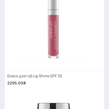
Блиск для губ Lip Shine SPF 35
2295.00₴