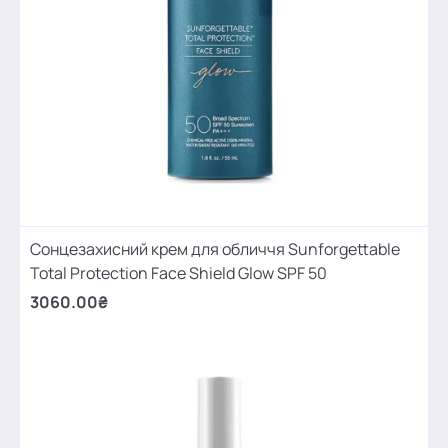
Сонцезахисний крем для обличчя Sunforgettable
Total Protection Face Shield Glow SPF 50
3060.00₴