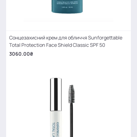
Сонцезахисний крем для обличчя Sunforgettable
Total Protection Face Shield Classic SPF 50
3060.00₴