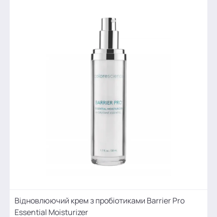
Відновлюючий крем з пробіотиками Barrier Pro
Essential Moisturizer