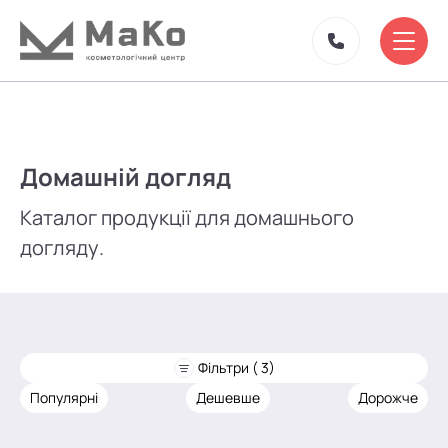
Домашній догляд
Каталог продукції для домашнього
догляду.
Фільтри ( 3)
Популярні
Дешевше
Дорожче