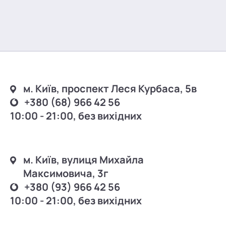
м. Київ, проспект Леся Курбаса, 5в
+380 (68) 966 42 56
10:00 - 21:00, без вихідних
м. Київ, вулиця Михайла
Максимовича, 3г
+380 (93) 966 42 56
10:00 - 21:00, без вихідних