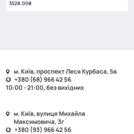
3528.00₴
м. Київ, проспект Леся Курбаса, 5в
+380 (68) 966 42 56
10:00 - 21:00, без вихідних
м. Київ, вулиця Михайла
Максимовича, 3г
+380 (93) 966 42 56