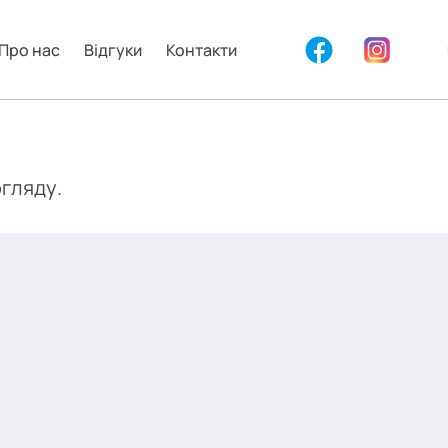
Про нас
Відгуки
Контакти
огляду.