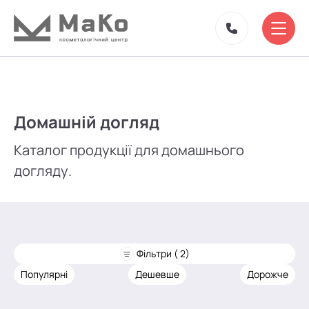
Домашній догляд
Каталог продукції для домашнього
догляду.
Фільтри ( 2)
Популярні
Дешевше
Дорожче