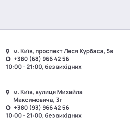
м. Київ, проспект Леся Курбаса, 5в
+380 (68) 966 42 56
10:00 - 21:00, без вихідних
м. Київ, вулиця Михайла
Максимовича, 3г
+380 (93) 966 42 56
10:00 - 21:00, без вихідних