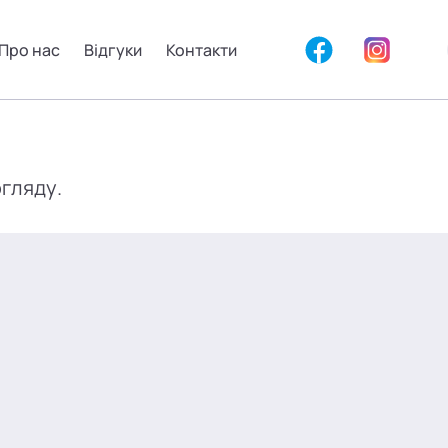
Про нас
Відгуки
Контакти
огляду.