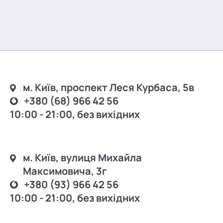
м. Київ, проспект Леся Курбаса, 5в
+380 (68) 966 42 56
10:00 - 21:00, без вихідних
м. Київ, вулиця Михайла
Максимовича, 3г
+380 (93) 966 42 56
10:00 - 21:00, без вихідних