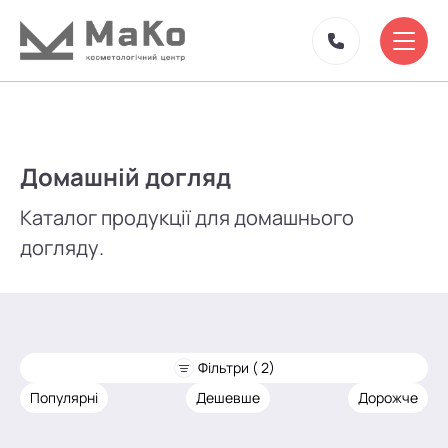
Домашній догляд
Каталог продукції для домашнього
догляду.
Фільтри ( 2)
Популярні
Дешевше
Дорожче