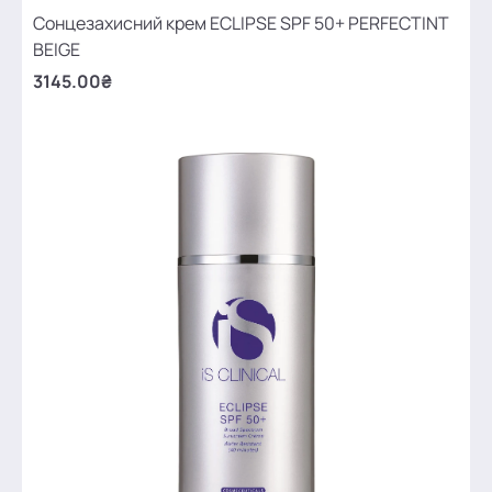
Сонцезахисний крем ECLIPSE SPF 50+ PERFECTINT
BEIGE
3145.00₴