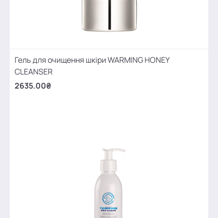
Гель для очищення шкіри WARMING HONEY
CLEANSER
2635.00₴