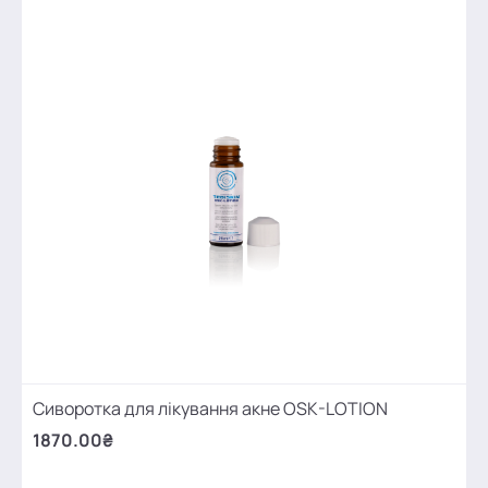
Сиворотка для лікування акне OSK-LOTION
1870.00₴