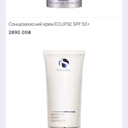
Сонцезахисний крем ECLIPSE SPF 50+
2890.00₴