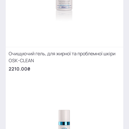
Очищуючий гель, для жирної та проблемної шкіри
OSK-CLEAN
2210.00₴