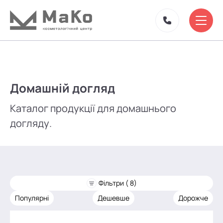
Домашній догляд
Каталог продукції для домашнього
догляду.
Фільтри ( 8)
Популярні
Дешевше
Дорожче