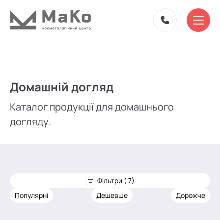
Домашній догляд
Каталог продукції для домашнього
догляду.
Фільтри ( 7)
Популярні
Дешевше
Дорожче