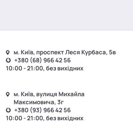
м. Київ, проспект Леся Курбаса, 5в
+380 (68) 966 42 56
10:00 - 21:00, без вихідних
м. Київ, вулиця Михайла
Максимовича, 3г
+380 (93) 966 42 56
10:00 - 21:00, без вихідних