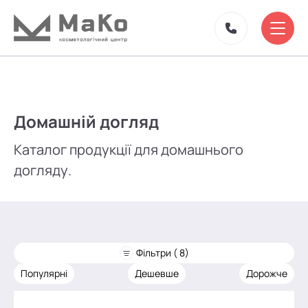
Домашній догляд
Каталог продукції для домашнього
догляду.
Фільтри ( 8)
Популярні
Дешевше
Дорожче