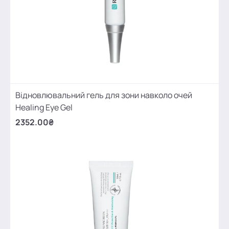
Відновлювальний гель для зони навколо очей
Healing Eye Gel
2352.00₴