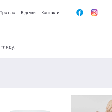
Про нас
Відгуки
Контакти
огляду.