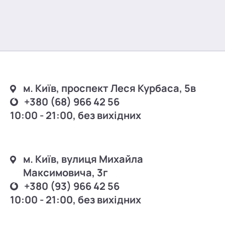
м. Київ, проспект Леся Курбаса, 5в
+380 (68) 966 42 56
10:00 - 21:00, без вихідних
м. Київ, вулиця Михайла
Максимовича, 3г
+380 (93) 966 42 56
10:00 - 21:00, без вихідних