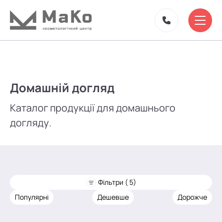
Домашній догляд
Каталог продукції для домашнього
догляду.
Фільтри ( 5)
Популярні
Дешевше
Дорожче