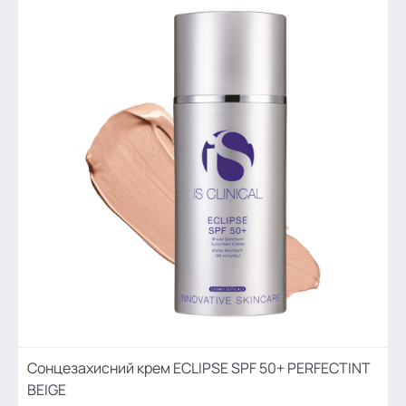
Сонцезахисний крем ECLIPSE SPF 50+ PERFECTINT
BEIGE