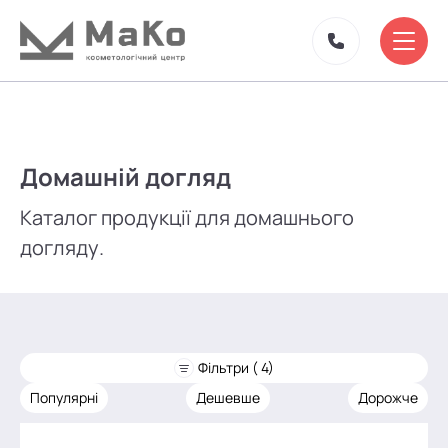
Домашній догляд
Каталог продукції для домашнього
догляду.
Фільтри ( 4)
Популярні
Дешевше
Дорожче