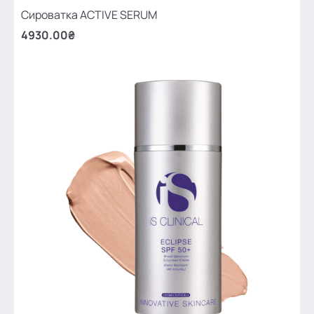
Сироватка ACTIVE SERUM
4930.00₴