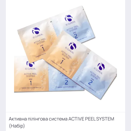
Активна пілінгова система ACTIVE PEEL SYSTEM
(Набір)