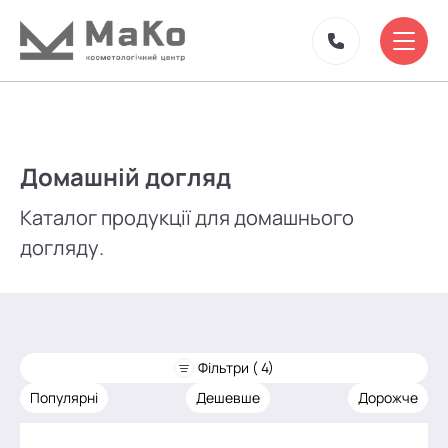
Домашній догляд
Каталог продукції для домашнього
догляду.
Фільтри ( 4)
Популярні
Дешевше
Дорожче