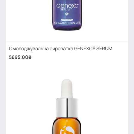
Омолоджувальна сироватка GENEXC® SERUM
5695.00₴