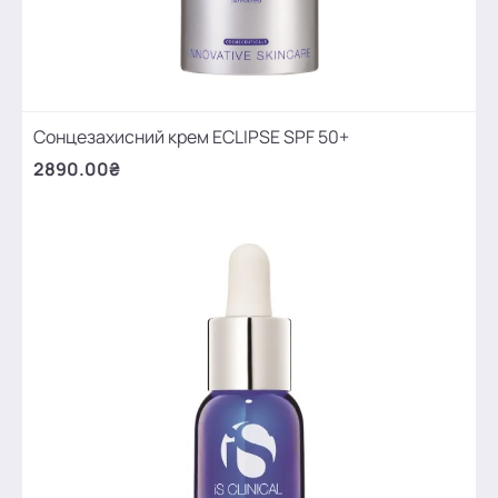
Сонцезахисний крем ECLIPSE SPF 50+
2890.00₴