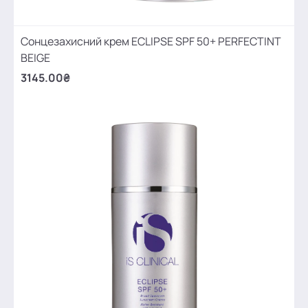
Сонцезахисний крем ECLIPSE SPF 50+ PERFECTINT
BEIGE
3145.00₴